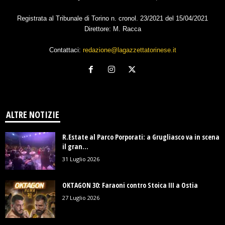
Registrata al Tribunale di Torino n. cronol. 23/2021 del 15/04/2021
Direttore: M. Racca
Contattaci:
redazione@lagazzettatorinese.it
ALTRE NOTIZIE
R.Estate al Parco Porporati: a Grugliasco va in scena
il gran...
31 Luglio 2026
OKTAGON 30: Faraoni contro Stoica III a Ostia
27 Luglio 2026