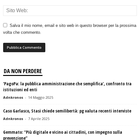
Salva il mio nome, email e sito web in questo browser per la prossima
volta che commento.
DA NON PERDERE
‘PagoPa: la pubblica amministrazione che semplifica’, confronto tra
istituzioni ed enti
Adnkronos
-
14 Maggio 2025
Caso Garlasco, Stasi chiede semilibertà: pg valuta recenti interviste
Adnkronos
-
7 Aprile 2025
Gemmato: “Più digitale e vicino ai cittadini, con impegno sulla
prevenzione”