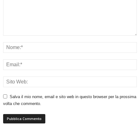
Salva il mio nome, email e sito web in questo browser per la prossima
volta che commento.