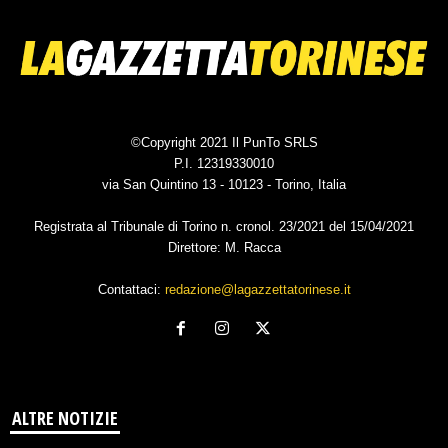
©Copyright 2021 Il PunTo SRLS
P.I. 12319330010
via San Quintino 13 - 10123 - Torino, Italia
Registrata al Tribunale di Torino n. cronol. 23/2021 del 15/04/2021
Direttore: M. Racca
Contattaci:
redazione@lagazzettatorinese.it
ALTRE NOTIZIE