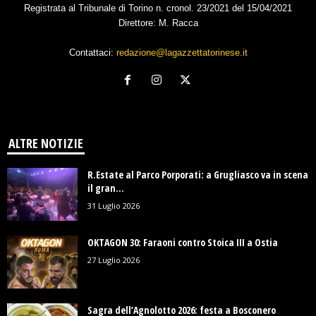
Registrata al Tribunale di Torino n. cronol. 23/2021 del 15/04/2021
Direttore: M. Racca
Contattaci:
redazione@lagazzettatorinese.it
ALTRE NOTIZIE
R.Estate al Parco Porporati: a Grugliasco va in scena
il gran...
31 Luglio 2026
OKTAGON 30: Faraoni contro Stoica III a Ostia
27 Luglio 2026
Sagra dell’Agnolotto 2026: festa a Bosconero