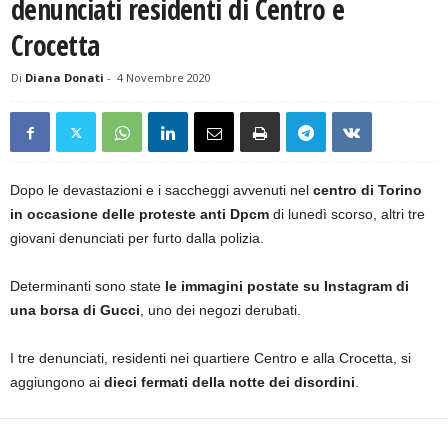
denunciati residenti di Centro e
Crocetta
Di
Diana Donati
-
4 Novembre 2020
Dopo le devastazioni e i saccheggi avvenuti nel
centro di Torino
in occasione delle proteste anti Dpcm
di lunedì scorso, altri tre
giovani denunciati per furto dalla polizia.
Determinanti sono state
le immagini postate su Instagram di
una borsa di Gucci
, uno dei negozi derubati.
I tre denunciati, residenti nei quartiere Centro e alla Crocetta, si
aggiungono ai
dieci fermati della notte dei disordini
.