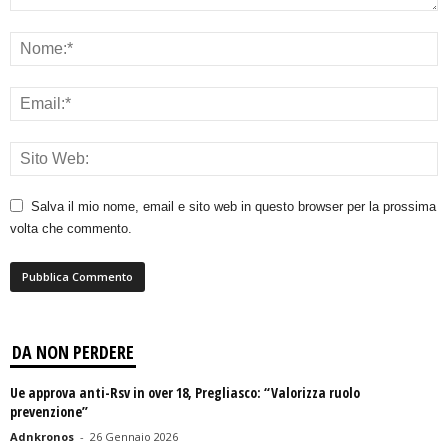
Salva il mio nome, email e sito web in questo browser per la prossima
volta che commento.
DA NON PERDERE
Ue approva anti-Rsv in over 18, Pregliasco: “Valorizza ruolo
prevenzione”
Adnkronos
-
26 Gennaio 2026