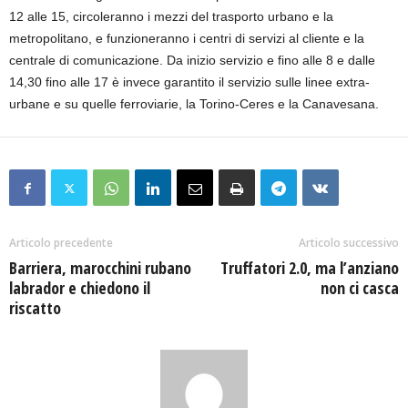
12 alle 15, circoleranno i mezzi del trasporto urbano e la
metropolitano, e funzioneranno i centri di servizi al cliente e la
centrale di comunicazione. Da inizio servizio e fino alle 8 e dalle
14,30 fino alle 17 è invece garantito il servizio sulle linee extra-
urbane e su quelle ferroviarie, la Torino-Ceres e la Canavesana.
Articolo precedente
Articolo successivo
Barriera, marocchini rubano
Truffatori 2.0, ma l’anziano
labrador e chiedono il
non ci casca
riscatto