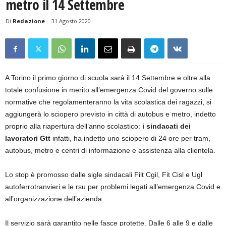
metro il 14 Settembre
Di
Redazione
-
31 Agosto 2020
A Torino il primo giorno di scuola sarà il 14 Settembre e oltre alla
totale confusione in merito all’emergenza Covid del governo sulle
normative che regolamenteranno la vita scolastica dei ragazzi, si
aggiungerà lo sciopero previsto in città di autobus e metro, indetto
proprio alla riapertura dell’anno scolastico:
i sindacati dei
lavoratori Gtt
infatti, ha indetto uno sciopero di 24 ore per tram,
autobus, metro e centri di informazione e assistenza alla clientela.
Lo stop è promosso dalle sigle sindacali Filt Cgil, Fit Cisl e Ugl
autoferrotranvieri e le rsu per problemi legati all’emergenza Covid e
all’organizzazione dell’azienda.
Il servizio sarà garantito nelle fasce protette. Dalle 6 alle 9 e dalle