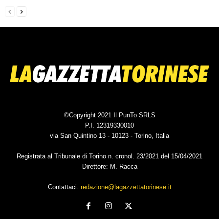
©Copyright 2021 Il PunTo SRLS
P.I. 12319330010
via San Quintino 13 - 10123 - Torino, Italia
Registrata al Tribunale di Torino n. cronol. 23/2021 del 15/04/2021
Direttore: M. Racca
Contattaci:
redazione@lagazzettatorinese.it