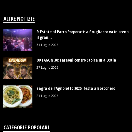
ALTRE NOTIZIE
R.Estate al Parco Porporati: a Grugliasco va in scena
il gran...
31 Luglio 2026
OKTAGON 30: Faraoni contro Stoica III a Ostia
27 Luglio 2026
Sagra dell’Agnolotto 2026: festa a Bosconero
21 Luglio 2026
CATEGORIE POPOLARI