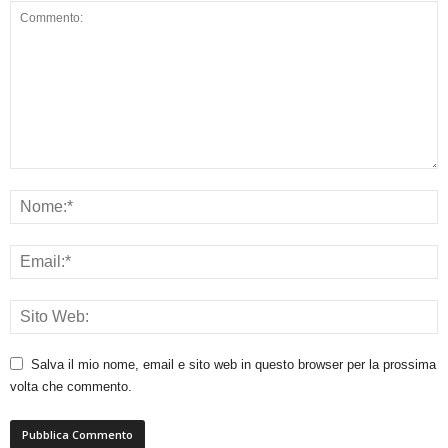
Salva il mio nome, email e sito web in questo browser per la prossima
volta che commento.