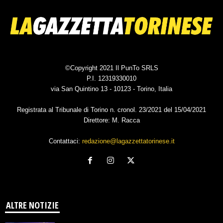
©Copyright 2021 Il PunTo SRLS
P.I. 12319330010
via San Quintino 13 - 10123 - Torino, Italia
Registrata al Tribunale di Torino n. cronol. 23/2021 del 15/04/2021
Direttore: M. Racca
Contattaci:
redazione@lagazzettatorinese.it
ALTRE NOTIZIE