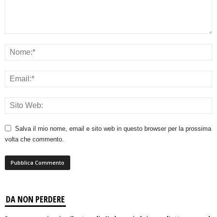
Salva il mio nome, email e sito web in questo browser per la prossima
volta che commento.
DA NON PERDERE