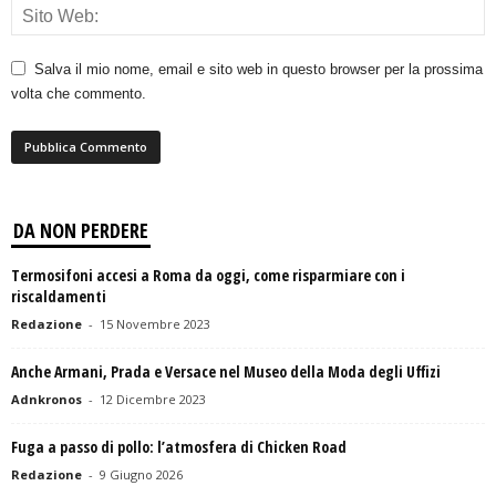
Salva il mio nome, email e sito web in questo browser per la prossima
volta che commento.
DA NON PERDERE
Termosifoni accesi a Roma da oggi, come risparmiare con i
riscaldamenti
Redazione
-
15 Novembre 2023
Anche Armani, Prada e Versace nel Museo della Moda degli Uffizi
Adnkronos
-
12 Dicembre 2023
Fuga a passo di pollo: l’atmosfera di Chicken Road
Redazione
-
9 Giugno 2026