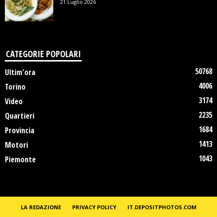
21 Luglio 2026
CATEGORIE POPOLARI
50768
Ultim'ora
4006
Torino
3174
Video
2235
Quartieri
1684
Provincia
1413
Motori
1043
Piemonte
LA REDAZIONE
PRIVACY POLICY
IT.DEPOSITPHOTOS.COM