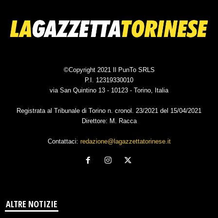
©Copyright 2021 Il PunTo SRLS
P.I. 12319330010
via San Quintino 13 - 10123 - Torino, Italia
Registrata al Tribunale di Torino n. cronol. 23/2021 del 15/04/2021
Direttore: M. Racca
Contattaci:
redazione@lagazzettatorinese.it
ALTRE NOTIZIE