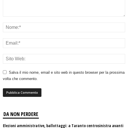
Salva il mio nome, email e sito web in questo browser per la prossima
volta che commento.
DA NON PERDERE
Elezioni amministrative, ballottaggi: a Taranto centrosinistra avanti