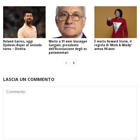
Roland Garros, oggi
Morto a 91 anni Giuseppe
È morto Howard Storm, il
Djokovic-Royer al secondo
Gargani, presidente
regista di ‘Mork & Mindy’:
turno – Diretta
dell’Associazione degli ex
aveva 94 anni
parlamentari
LASCIA UN COMMENTO