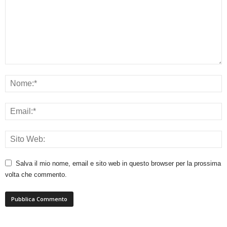
Salva il mio nome, email e sito web in questo browser per la prossima
volta che commento.