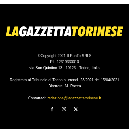
©Copyright 2021 Il PunTo SRLS
P.I. 12319330010
via San Quintino 13 - 10123 - Torino, Italia
Registrata al Tribunale di Torino n. cronol. 23/2021 del 15/04/2021
Direttore: M. Racca
Contattaci:
redazione@lagazzettatorinese.it