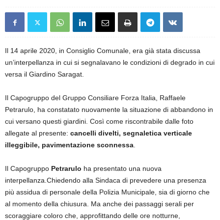
Il 14 aprile 2020, in Consiglio Comunale, era già stata discussa
un’interpellanza in cui si segnalavano le condizioni di degrado in cui
versa il Giardino Saragat.
Il Capogruppo del Gruppo Consiliare Forza Italia, Raffaele
Petrarulo, ha constatato nuovamente la situazione di abbandono in
cui versano questi giardini. Così come riscontrabile dalle foto
allegate al presente:
cancelli divelti, segnaletica verticale
illeggibile, pavimentazione sconnessa
.
Il Capogruppo
Petrarulo
ha presentato una nuova
interpellanza.Chiedendo alla Sindaca di prevedere una presenza
più assidua di personale della Polizia Municipale, sia di giorno che
al momento della chiusura. Ma anche dei passaggi serali per
scoraggiare coloro che, approfittando delle ore notturne,