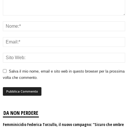
Salva il mio nome, email e sito web in questo browser per la prossima
volta che commento.
DA NON PERDERE
Femminicidio Federica Torzullo, il nuovo compagno: “Sicuro che ombre