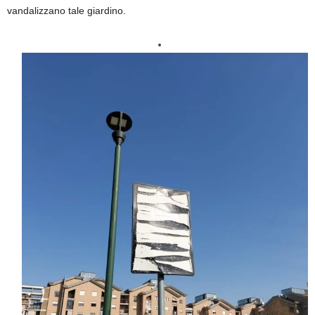
vandalizzano tale giardino.