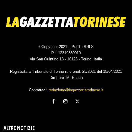
©Copyright 2021 Il PunTo SRLS
P.I. 12319330010
via San Quintino 13 - 10123 - Torino, Italia
Registrata al Tribunale di Torino n. cronol. 23/2021 del 15/04/2021
Direttore: M. Racca
Contattaci:
redazione@lagazzettatorinese.it
ALTRE NOTIZIE