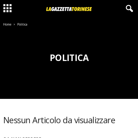
Home
Politica
POLITICA
Nessun Articolo da visualizzare