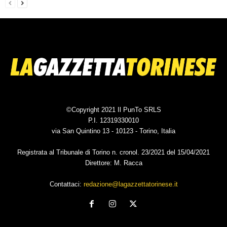
©Copyright 2021 Il PunTo SRLS
P.I. 12319330010
via San Quintino 13 - 10123 - Torino, Italia
Registrata al Tribunale di Torino n. cronol. 23/2021 del 15/04/2021
Direttore: M. Racca
Contattaci:
redazione@lagazzettatorinese.it