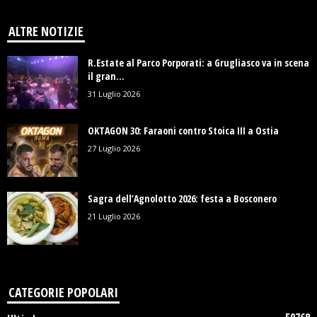
ALTRE NOTIZIE
R.Estate al Parco Porporati: a Grugliasco va in scena
il gran...
31 Luglio 2026
OKTAGON 30: Faraoni contro Stoica III a Ostia
27 Luglio 2026
Sagra dell’Agnolotto 2026: festa a Bosconero
21 Luglio 2026
CATEGORIE POPOLARI