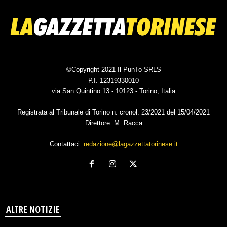
©Copyright 2021 Il PunTo SRLS
P.I. 12319330010
via San Quintino 13 - 10123 - Torino, Italia
Registrata al Tribunale di Torino n. cronol. 23/2021 del 15/04/2021
Direttore: M. Racca
Contattaci:
redazione@lagazzettatorinese.it
ALTRE NOTIZIE