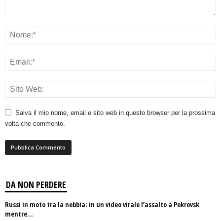
Salva il mio nome, email e sito web in questo browser per la prossima
volta che commento.
DA NON PERDERE
Russi in moto tra la nebbia: in un video virale l’assalto a Pokrovsk
mentre...