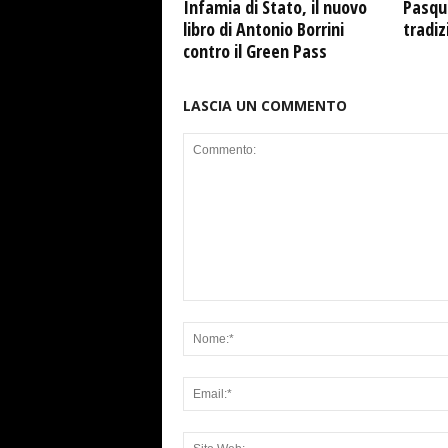
Infamia di Stato, il nuovo
Pasqua
libro di Antonio Borrini
tradiz
contro il Green Pass
LASCIA UN COMMENTO