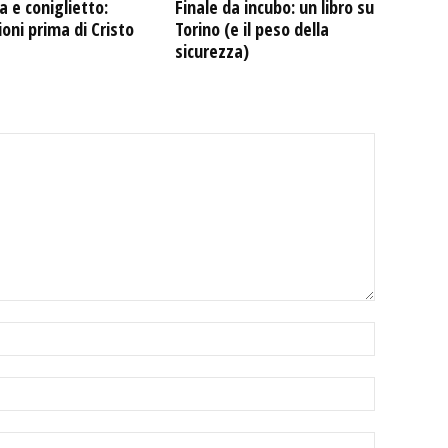
 e coniglietto:
Finale da incubo: un libro su
ioni prima di Cristo
Torino (e il peso della
sicurezza)