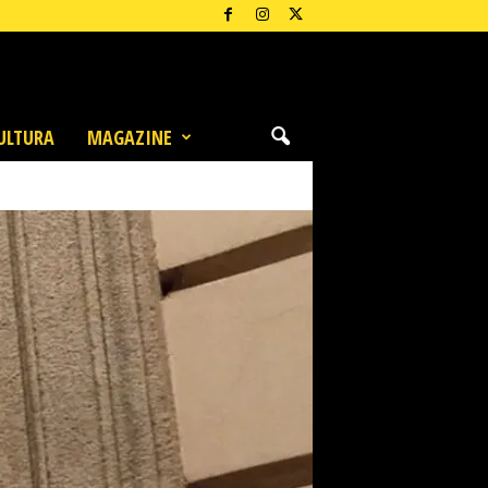
ULTURA
MAGAZINE