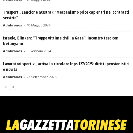
Trasporti, Lancione (Asstra): “Meccanismo price cap entri nei contratti
servizio”
Adnkronos
-
10 Maggio 2024
Israele, Blinken: “Troppe vittime civili a Gaza”. Incontro teso con
Netanyahu
Adnkronos
-
9 Gennaio 2024
Lavoratori sportivi, arriva la circolare Inps 127/2025: diritti pensionistici
e novità
Adnkronos
-
23 Settembre 2025