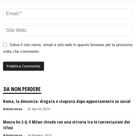
Salva il mio nome, email e sito web in questo browser per la prossima
volta che commento.
DA NON PERDERE
Roma, la denuncia: drogata e stuprata dopo appuntamento su social
Adnkronos
-
23 Aprile 2024
Monza ko 2-0, il Milan chiude con una vittoria tra le contestazioni dei
tifosi
Adnkronos
-
24 Maggio 2025