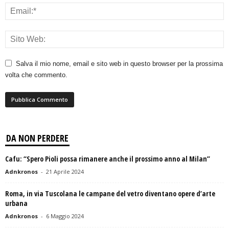
Salva il mio nome, email e sito web in questo browser per la prossima
volta che commento.
DA NON PERDERE
Cafu: “Spero Pioli possa rimanere anche il prossimo anno al Milan”
Adnkronos
-
21 Aprile 2024
Roma, in via Tuscolana le campane del vetro diventano opere d’arte
urbana
Adnkronos
-
6 Maggio 2024