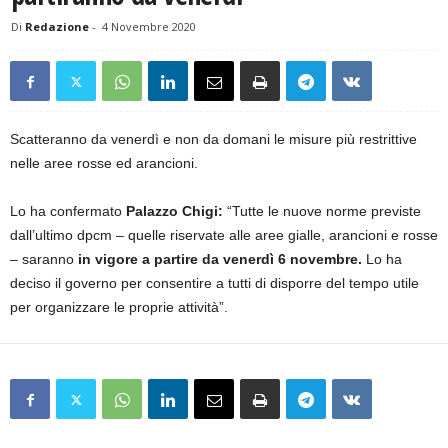
Di
Redazione
-
4 Novembre 2020
Scatteranno da venerdì e non da domani le misure più restrittive
nelle aree rosse ed arancioni.
Lo ha confermato
Palazzo Chigi:
“Tutte le nuove norme previste
dall’ultimo dpcm – quelle riservate alle aree gialle, arancioni e rosse
– saranno
in vigore a partire da venerdì 6 novembre.
Lo ha
deciso il governo per consentire a tutti di disporre del tempo utile
per organizzare le proprie attività”.