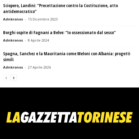
Sciopero, Landini: “Precettazione contro la Costituzione, atto
antidemocratico”
Adnkronos
-
15 Dicembre 2023
Borghi ospite di Fagnani a Belve: “Io ossessionato dal sesso”
Adnkronos
-
8 Aprile 2024
Spagna, Sanchez e la Mauritania come Meloni con Albania: progetti
simili
Adnkronos
-
27 Aprile 2026