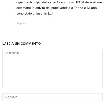
dipendenti colpiti dalla crisi.Con i nuovi DPCM delle ultime
settimane le attività dei punti vendita a Torino e Milano
sono state chiuse. In […]
Risposta
LASCIA UN COMMENTO