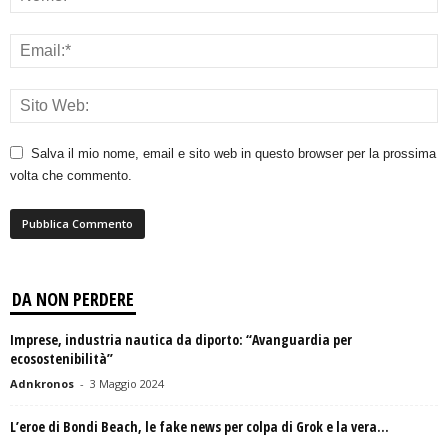
Salva il mio nome, email e sito web in questo browser per la prossima
volta che commento.
DA NON PERDERE
Imprese, industria nautica da diporto: “Avanguardia per
ecosostenibilità”
Adnkronos
-
3 Maggio 2024
L’eroe di Bondi Beach, le fake news per colpa di Grok e la vera...