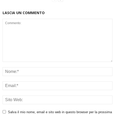
LASCIA UN COMMENTO
Salva il mio nome, email e sito web in questo browser per la prossima