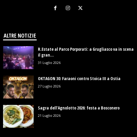
ALTRE NOTIZIE
R.Estate al Parco Porporati: a Grugliasco va in scena
il gran...
31 Luglio 2026
OKTAGON 30: Faraoni contro Stoica III a Ostia
27 Luglio 2026
Sagra dell’Agnolotto 2026: festa a Bosconero
21 Luglio 2026