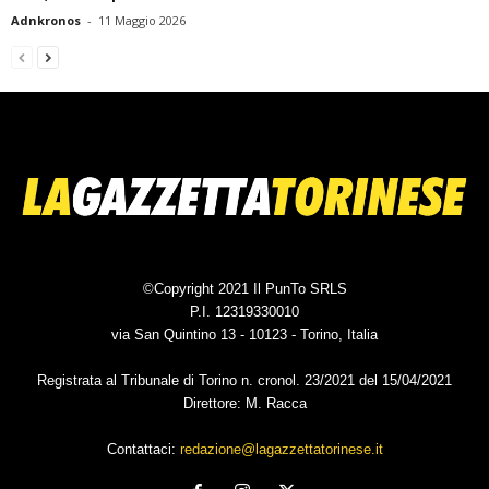
Adnkronos
-
11 Maggio 2026
©Copyright 2021 Il PunTo SRLS
P.I. 12319330010
via San Quintino 13 - 10123 - Torino, Italia
Registrata al Tribunale di Torino n. cronol. 23/2021 del 15/04/2021
Direttore: M. Racca
Contattaci:
redazione@lagazzettatorinese.it