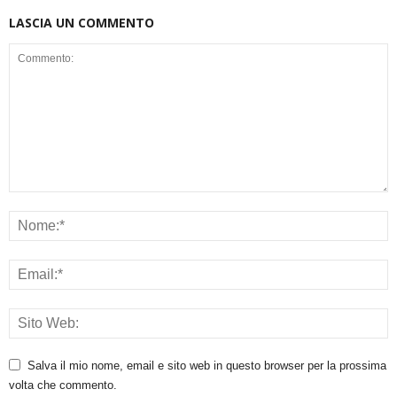
LASCIA UN COMMENTO
Salva il mio nome, email e sito web in questo browser per la prossima
volta che commento.