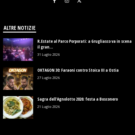
ALTRE NOTIZIE
R.Estate al Parco Porporati: a Grugliasco va in scena
il gran...
31 Luglio 2026
OKTAGON 30: Faraoni contro Stoica III a Ostia
27 Luglio 2026
Sagra dell’Agnolotto 2026: festa a Bosconero
21 Luglio 2026